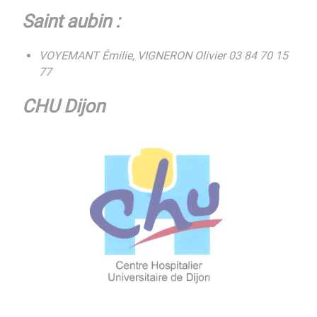
Saint aubin :
VOYEMANT Émilie, VIGNERON Olivier 03 84 70 15
77
CHU Dijon