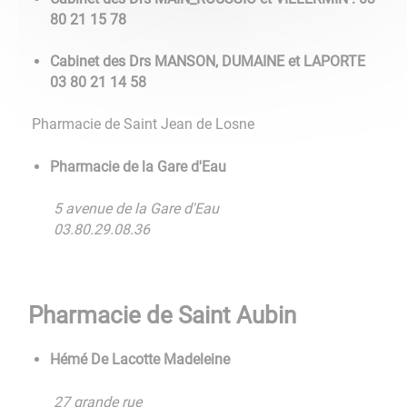
80 21 15 78
Cabinet des Drs MANSON, DUMAINE et LAPORTE
03 80 21 14 58
Pharmacie de Saint Jean de Losne
Pharmacie de la Gare d'Eau
5 avenue de la Gare d'Eau
03.80.29.08.36
Pharmacie de Saint Aubin
Hémé De Lacotte Madeleine
27 grande rue