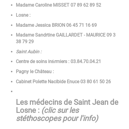
Madame Caroline MISSET 07 89 62 89 52
Losne :
Madame Jessica BRION 06 45 71 16 69
Madame Sandrtine GAILLARDET - MAURICE 09 3
38 79 29
Saint Aubin :
Centre de soins inﬁrmiers : 03.84.70.04.21
Pagny le Château :
Cabinet Polette Nacibide Enuce 03 80 61 50 26
Les médecins de Saint Jean de
Losne :
(clic sur les
stéthoscopes pour l'info)