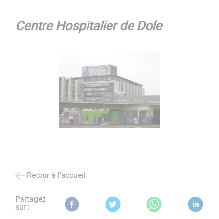
Centre Hospitalier de Dole
Retour à l'accueil
Partagez
sur :