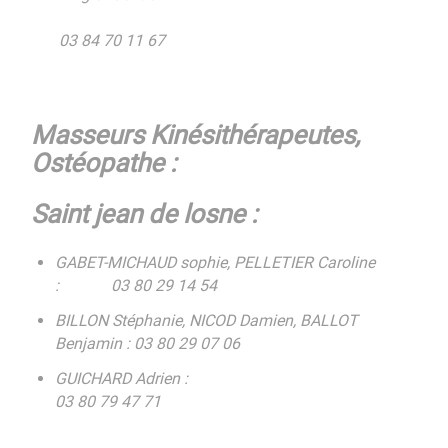
03 84 70 11 67
Masseurs Kinésithérapeutes,
Ostéopathe :
Saint jean de losne :
GABET-MICHAUD sophie, PELLETIER Caroline
: 03 80 29 14 54
BILLON Stéphanie, NICOD Damien, BALLOT
Benjamin : 03 80 29 07 06
GUICHARD Adrien :
03 80 79 47 71