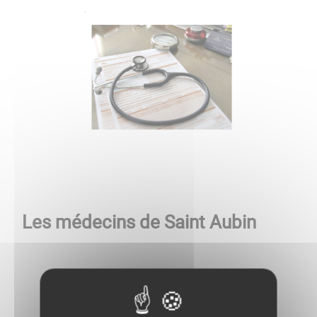
Les médecins de Saint Aubin