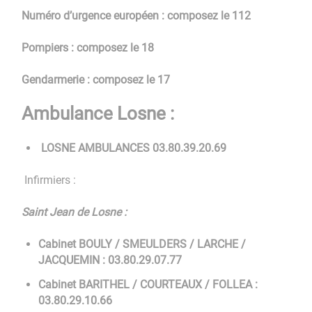
Numéro d’urgence européen : composez le 112
Pompiers : composez le 18
Gendarmerie : composez le 17
Ambulance Losne :
LOSNE AMBULANCES 03.80.39.20.69
Infirmiers :
Saint Jean de Losne :
Cabinet BOULY / SMEULDERS / LARCHE /
JACQUEMIN : 03.80.29.07.77
Cabinet BARITHEL / COURTEAUX / FOLLEA :
03.80.29.10.66