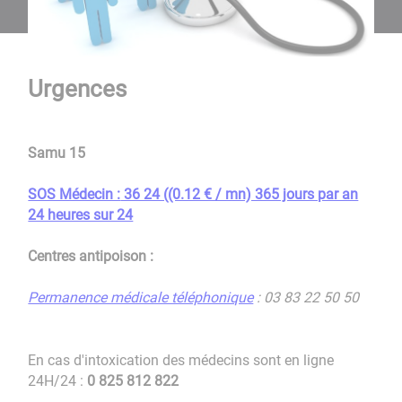
Urgences
Samu 15
SOS Médecin :
36 24 ((0.12 € / mn) 365 jours par an
24 heures sur 24
Centres antipoison :
Permanence médicale téléphonique
: 03 83 22 50 50
En cas d'intoxication des médecins sont en ligne
24H/24 :
0 825 812 822