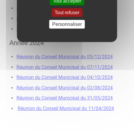
Tout accepter
Réunion du Conseil Municipal du 04/04/2025
Tout refuser
Réunion du Conseil Municipal du 28/02/2025
Personnaliser
Réunion du Conseil Municipal du 31/01/2025
Année 2024
Réunion du Conseil Municipal du 05/12/2024
Réunion du Conseil Municipal du 07/11/2024
Réunion du Conseil Municipal du 04/10/2024
Réunion du Conseil Municipal du 02/08/2024
Réunion du Conseil Municipal du 31/05/2024
Réunion du Conseil Municipal du 11/04/2024