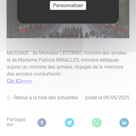
Personnaliser
MESSAGE : de Monsieur LECORNU, ministre des armées
et de Madame Patricia MIRALLES, ministre déléguée
auprès du ministre des armées, chargée de la mémoire
des anciens combattants :
Clic ICI===>
Retour à la liste des actualités
posté le
09/05/2025
Partagez
sur :